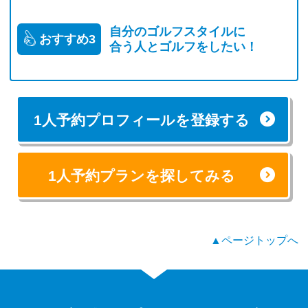
自分のゴルフスタイルに
おすすめ3
合う人とゴルフをしたい！
1人予約プロフィールを登録する
1人予約プランを探してみる
▲ページトップへ