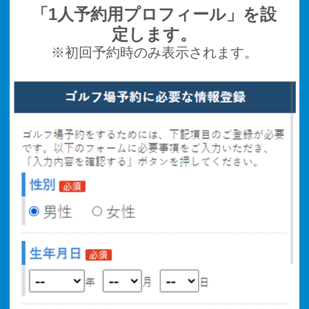
「1人予約用プロフィール」を設
定します。
※初回予約時のみ表示されます。