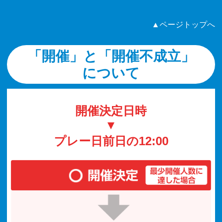
▲ページトップへ
「開催」と「開催不成立」
について
開催決定日時
▼
プレー日前日の12:00
ご登録のメールアドレスにメールに
てお知らせいたします。