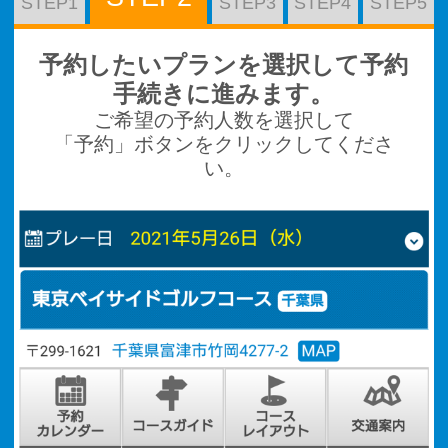
STEP1
STEP3
STEP4
STEP5
予約したいプランを選択して予約
手続きに進みます。
ご希望の予約人数を選択して
「予約」ボタンをクリックしてくださ
い。