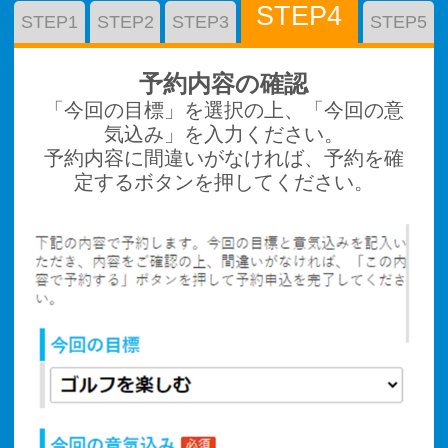
STEP4
STEP1
STEP2
STEP3
STEP5
予約内容の確認
「今回の目標」を選択の上、「今回の意
気込み」を入力ください。
予約内容に間違いがなければ、予約を確
定するボタンを押してください。