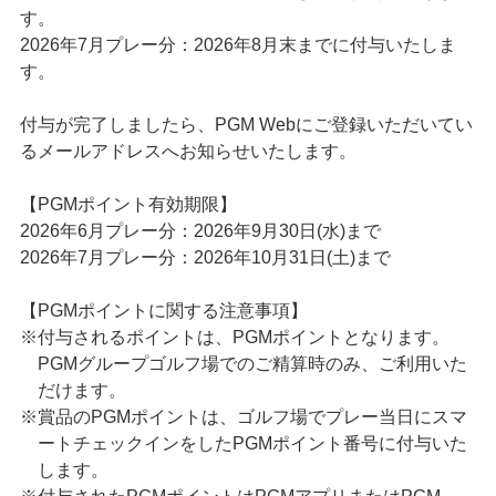
す。
2026年7月プレー分：2026年8月末までに付与いたしま
す。
付与が完了しましたら、PGM Webにご登録いただいてい
るメールアドレスへお知らせいたします。
【PGMポイント有効期限】
2026年6月プレー分：2026年9月30日(水)まで
2026年7月プレー分：2026年10月31日(土)まで
【PGMポイントに関する注意事項】
※付与されるポイントは、PGMポイントとなります。
PGMグループゴルフ場でのご精算時のみ、ご利用いた
だけます。
※賞品のPGMポイントは、ゴルフ場でプレー当日にスマ
ートチェックインをしたPGMポイント番号に付与いた
します。