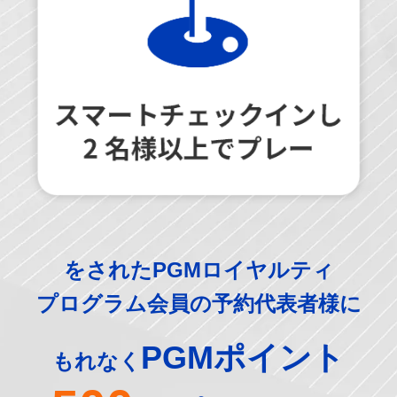
をされたPGMロイヤルティ
プログラム会員の予約代表者様に
PGMポイント
もれなく