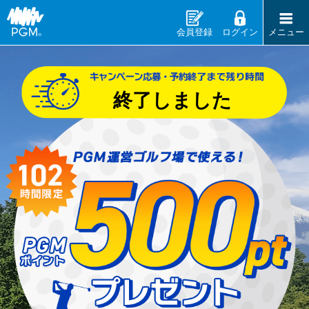
会員登録
ログイン
メニュー
終了しました