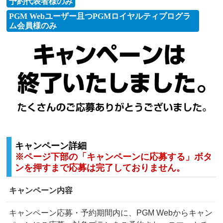
予約代表者様のみ
PGM Webユーザー且つPGMロイヤルティプログラ
ム会員様のみ
キャンペーン詳細
※ページ下部の「キャンペーンに応募する」ボタ
ンを押すまで応募は完了しておりません。
キャンペーン内容
キャンペーン応募・予約期間内に、PGM Webからキャン