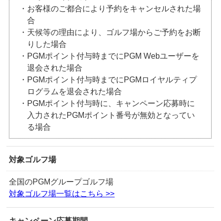
・お客様のご都合により予約をキャンセルされた場
合
・天候等の理由により、ゴルフ場からご予約をお断
りした場合
・PGMポイント付与時までにPGM Webユーザーを
退会された場合
・PGMポイント付与時までにPGMロイヤルティプ
ログラムを退会された場合
・PGMポイント付与時に、キャンペーン応募時に
入力されたPGMポイント番号が無効となってい
る場合
対象ゴルフ場
全国のPGMグループゴルフ場
対象ゴルフ場一覧はこちら >>
キャンペーン応募期間