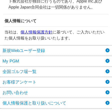
ト株式会社が独自に行うものであり、Apple Inc.及び
Apple Japan合同会社は一切関係がありません。
個人情報について
当社は、
個人情報保護方針
に基づいて、ご⼊⼒いただい
た個⼈情報をお取り扱いいたします。
新規Webユーザー登録
My PGM
全国ゴルフ場一覧
お客様アンケート
お問い合わせ
個人情報保護と取り扱いについて