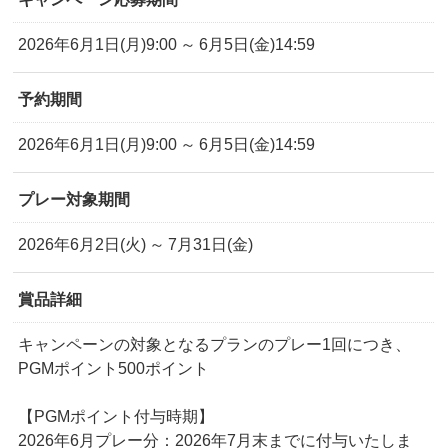
2026年6月1日(月)9:00 ～ 6月5日(金)14:59
予約期間
2026年6月1日(月)9:00 ～ 6月5日(金)14:59
プレー対象期間
2026年6月2日(火) ～ 7月31日(金)
賞品詳細
キャンペーンの対象となるプランのプレー1回につき、
PGMポイント500ポイント
【PGMポイント付与時期】
2026年6月プレー分：2026年7月末までに付与いたしま