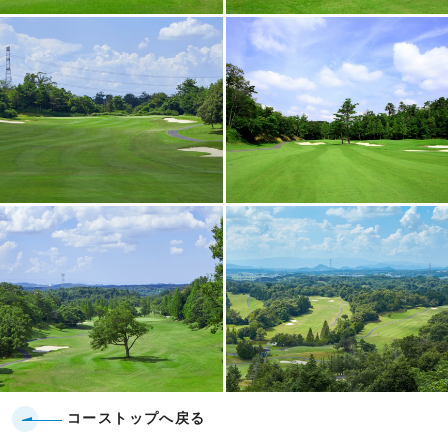
コーストップへ戻る