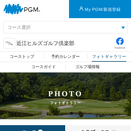
My PGM/新規登録
近江ヒルズゴルフ倶楽部
Facebook
コーストップ
予約カレンダー
フォトギャラリー
コースガイド
ゴルフ場情報
PHOTO
フォトギャラリー