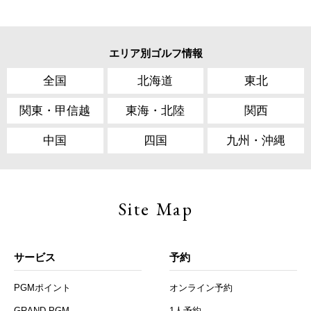
エリア別ゴルフ情報
全国
北海道
東北
関東・甲信越
東海・北陸
関西
中国
四国
九州・沖縄
Site Map
サービス
予約
PGMポイント
オンライン予約
GRAND PGM
1人予約