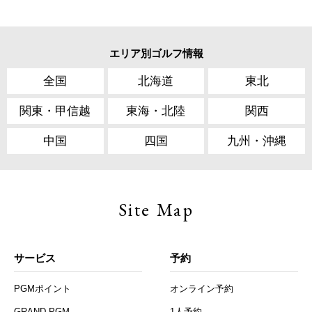
エリア別ゴルフ情報
全国
北海道
東北
関東・甲信越
東海・北陸
関西
中国
四国
九州・沖縄
Site Map
サービス
予約
PGMポイント
オンライン予約
GRAND PGM
1人予約