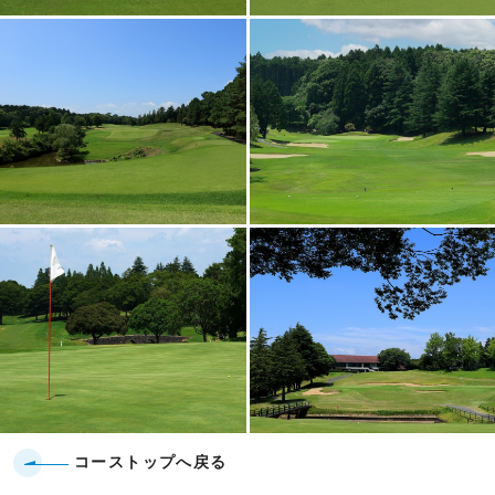
コーストップへ戻る