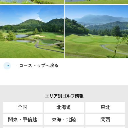
コーストップへ戻る
エリア別ゴルフ情報
全国
北海道
東北
関東・甲信越
東海・北陸
関西