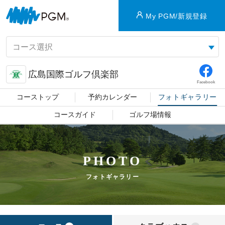
My PGM/新規登録
広島国際ゴルフ倶楽部
Facebook
コーストップ
予約カレンダー
フォトギャラリー
コースガイド
ゴルフ場情報
PHOTO
フォトギャラリー