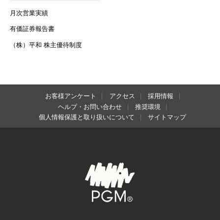
月次営業実績
有価証券報告書
（株）平和 株主優待制度
お客様アンケート
アクセス
採用情報
ヘルプ・お問い合わせ
推奨環境
個人情報保護と取り扱いについて
サイトマップ