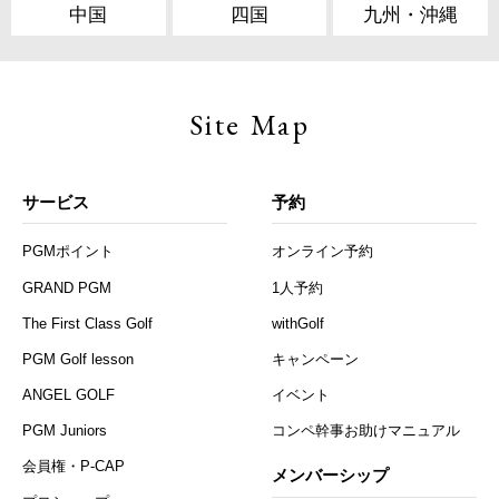
中国
四国
九州・沖縄
Site Map
サービス
予約
PGMポイント
オンライン予約
GRAND PGM
1人予約
The First Class Golf
withGolf
PGM Golf lesson
キャンペーン
ANGEL GOLF
イベント
PGM Juniors
コンペ幹事お助けマニュアル
会員権・P-CAP
メンバーシップ