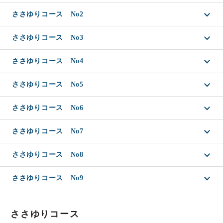
ささゆりコース No2
ささゆりコース No3
ささゆりコース No4
ささゆりコース No5
ささゆりコース No6
ささゆりコース No7
ささゆりコース No8
ささゆりコース No9
ささゆりコース