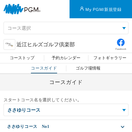
My PGM/新規登録
近江ヒルズゴルフ倶楽部
Facebook
コーストップ
予約カレンダー
フォトギャラリー
コースガイド
ゴルフ場情報
コースガイド
スタートコース名を選択してください。
ささゆりコース No1