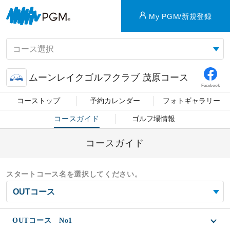
My PGM/新規登録
ムーンレイクゴルフクラブ 茂原コース
Facebook
コーストップ
予約カレンダー
フォトギャラリー
コースガイド
ゴルフ場情報
コースガイド
スタートコース名を選択してください。
OUTコース No1