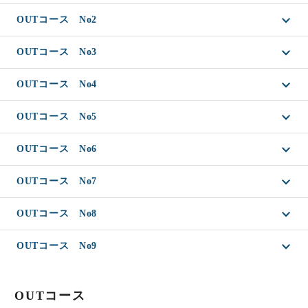
OUTコース No2
OUTコース No3
OUTコース No4
OUTコース No5
OUTコース No6
OUTコース No7
OUTコース No8
OUTコース No9
OUTコース