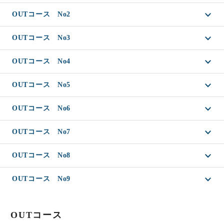
OUTコース No2
OUTコース No3
OUTコース No4
OUTコース No5
OUTコース No6
OUTコース No7
OUTコース No8
OUTコース No9
OUTコース