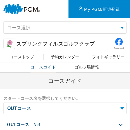
My PGM/新規登録
スプリングフィルズゴルフクラブ
Facebook
コーストップ
予約カレンダー
フォトギャラリー
コースガイド
ゴルフ場情報
コースガイド
スタートコース名を選択してください。
OUTコース No1