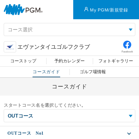
My PGM/新規登録
エヴァンタイユゴルフクラブ
Facebook
コーストップ
予約カレンダー
フォトギャラリー
コースガイド
ゴルフ場情報
コースガイド
スタートコース名を選択してください。
OUTコース No1