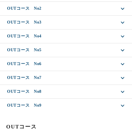
OUTコース No2
OUTコース No3
OUTコース No4
OUTコース No5
OUTコース No6
OUTコース No7
OUTコース No8
OUTコース No9
OUTコース