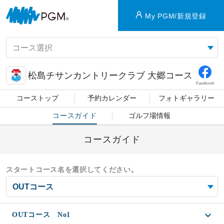
My PGM/新規登録
松島チサンカントリークラブ 大郷コース
Facebook
コーストップ
予約カレンダー
フォトギャラリー
コースガイド
ゴルフ場情報
コースガイド
スタートコース名を選択してください。
OUTコース No1