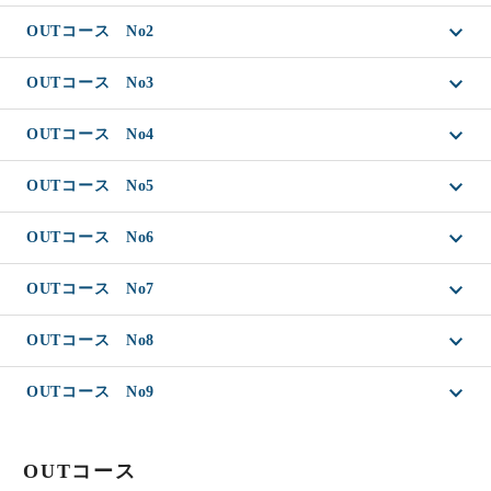
OUTコース No2
OUTコース No3
OUTコース No4
OUTコース No5
OUTコース No6
OUTコース No7
OUTコース No8
OUTコース No9
OUTコース