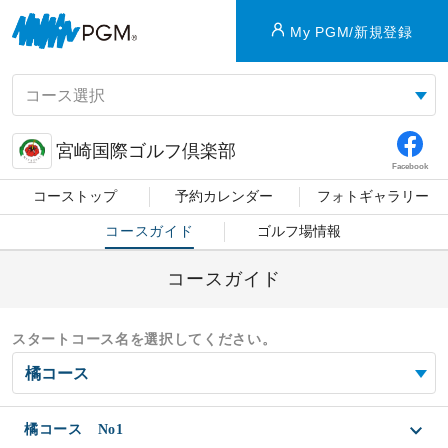
My PGM/新規登録
宮崎国際ゴルフ倶楽部
Facebook
コーストップ
予約カレンダー
フォトギャラリー
コースガイド
ゴルフ場情報
コースガイド
スタートコース名を選択してください。
橘コース No1