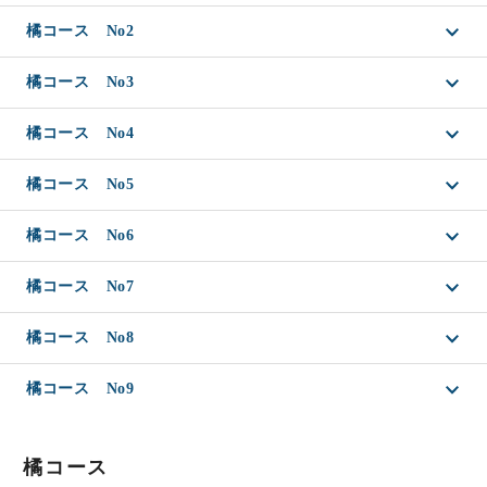
橘コース No2
橘コース No3
橘コース No4
橘コース No5
橘コース No6
橘コース No7
橘コース No8
橘コース No9
橘コース