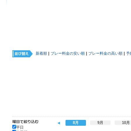
新着順
|
プレー料金の安い順
|
プレー料金の高い順
|
予
8月
9月
10月
平日