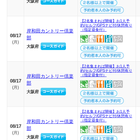
大阪府
【2名集まれば開催】お1人予
約/セルフ/GPSナビ付/休憩有り
（指定昼食付）
岸和田カントリー倶楽
08/17
部
(
月
)
大阪府
【2名集まれば開催】お1人予
約/セルフ/GPSナビ付/休憩有り
（指定昼食付）
岸和田カントリー倶楽
08/17
部
(
月
)
大阪府
【2名集まれば開催】お1人予
約/セルフ/GPSナビ付/休憩有り
（指定昼食付）
岸和田カントリー倶楽
08/17
部
(
月
)
大阪府