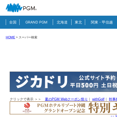
全国
GRAND PGM
北海道
東北
関東・甲信越
HOME
>
スーパー検索
クリックで表示 ＞＞
夏のPGM Webクーポン祭り
｜
withGolf
｜
幹事
↑↑