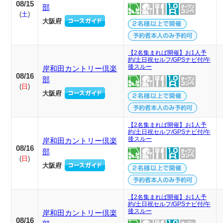
08/15
部
(
土
)
大阪府
【2名集まれば開催】お1人予
約/土日祝セルフ/GPSナビ付/午
後スルー
岸和田カントリー倶楽
08/16
部
(
日
)
大阪府
【2名集まれば開催】お1人予
約/土日祝セルフ/GPSナビ付/午
後スルー
岸和田カントリー倶楽
08/16
部
(
日
)
大阪府
【2名集まれば開催】お1人予
約/土日祝セルフ/GPSナビ付/午
後スルー
岸和田カントリー倶楽
08/16