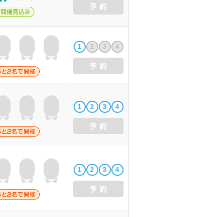
1
2
3
4
1
2
3
4
1
2
3
4