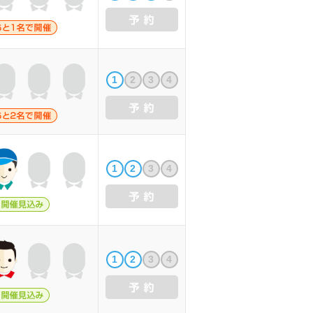
1
2
3
4
1
2
3
4
1
2
3
4