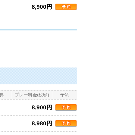
8,900円
典
プレー料金(総額)
予約
8,900円
8,980円