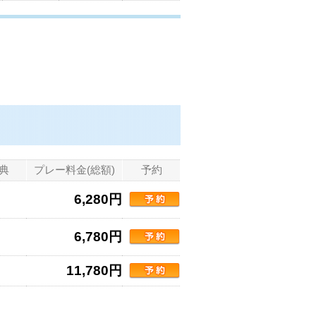
典
プレー料金(総額)
予約
6,280円
6,780円
11,780円