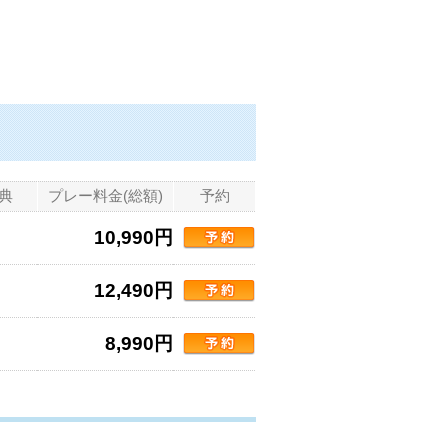
典
プレー料金(総額)
予約
10,990円
12,490円
8,990円