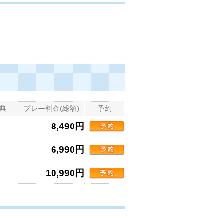
典
プレー料金(総額)
予約
8,490円
6,990円
10,990円