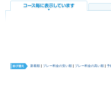
新着順
|
プレー料金の安い順
|
プレー料金の高い順
|
予