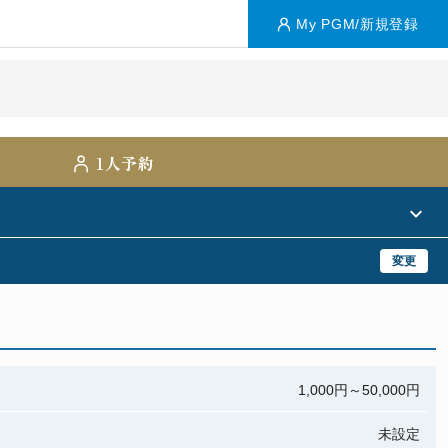
My PGM/新規登録
1人予約
変更
1,000円～50,000円
未設定