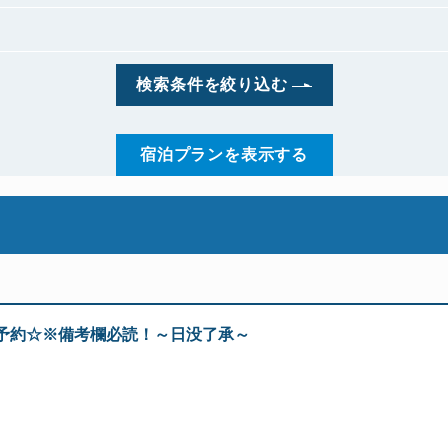
検索条件を絞り込む
宿泊プランを表示する
定予約☆※備考欄必読！～日没了承～