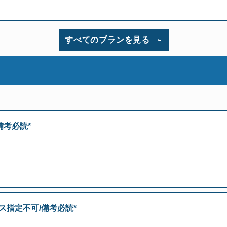
すべてのプランを見る
備考必読*
ス指定不可/備考必読*