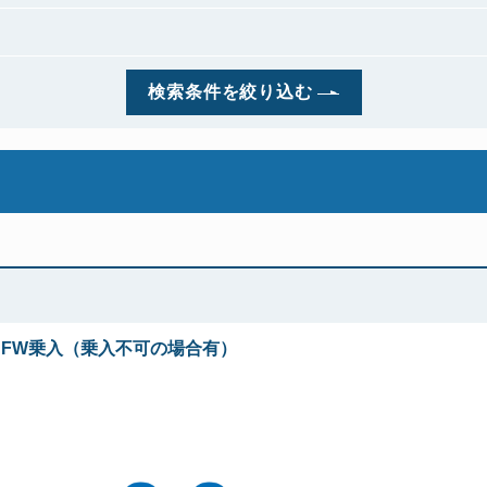
検索条件を絞り込む
◆～FW乗入（乗入不可の場合有）