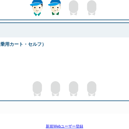
◆（乗用カート・セルフ）
新規Webユーザー登録