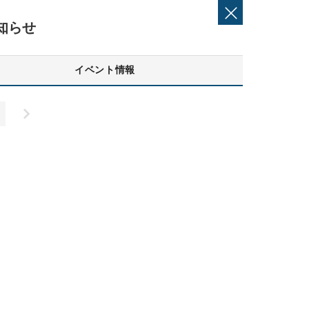
知らせ
イベント情報