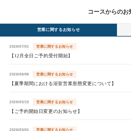
コースからのお
営業に関するお知らせ
2026/07/01
営業に関するお知らせ
【12月全日ご予約受付開始】
2026/06/06
営業に関するお知らせ
【夏季期間における浴室営業形態変更について】
2026/05/15
営業に関するお知らせ
【ご予約開始日変更のお知らせ】
2026/05/01
営業に関するお知らせ