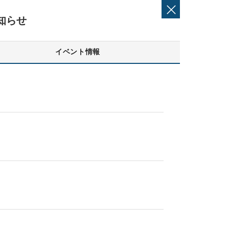
知らせ
イベント情報