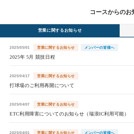
コースからのお
営業に関するお知らせ
2025/05/01
営業に関するお知らせ
メンバーの皆様へ
2025年 5月 競技日程
2025/04/17
営業に関するお知らせ
打球場のご利用再開について
2025/04/07
営業に関するお知らせ
ETC利用障害についてのお知らせ（瑞浪IC利用可能）
2025/04/01
営業に関するお知らせ
メンバーの皆様へ