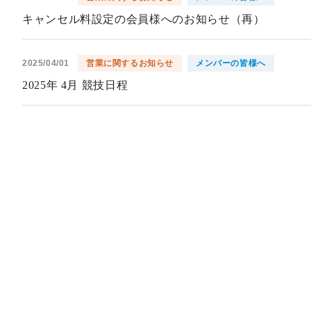
キャンセル料設定の会員様へのお知らせ（再）
2025/04/01
営業に関するお知らせ
メンバーの皆様へ
2025年 4月 競技日程
2025/03/20
営業に関するお知らせ
打球場ご利用について
2025/03/20
営業に関するお知らせ
3/21(金)営業について
2025/03/19
営業に関するお知らせ
3/20（木祝）積雪クローズのお知らせ