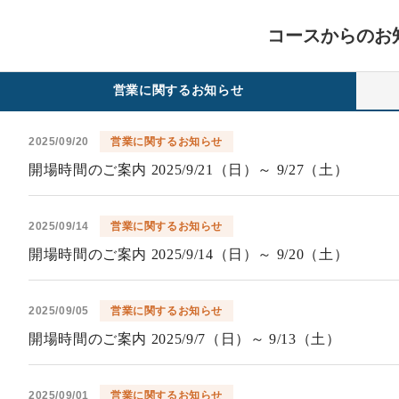
コースからのお
営業に関するお知らせ
2025/09/20
営業に関するお知らせ
開場時間のご案内 2025/9/21（日）～ 9/27（土）
2025/09/14
営業に関するお知らせ
開場時間のご案内 2025/9/14（日）～ 9/20（土）
2025/09/05
営業に関するお知らせ
開場時間のご案内 2025/9/7（日）～ 9/13（土）
2025/09/01
営業に関するお知らせ