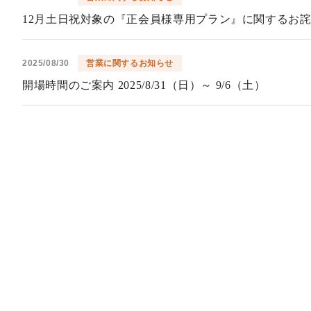
12月土日祝対象の『正会員様専用プラン』に関するお
2025/08/30
営業に関するお知らせ
開場時間のご案内 2025/8/31（日）～ 9/6（土）
2025/08/30
営業に関するお知らせ
2025年12月対象の一般ご予約開始日のご案内
2025/08/22
営業に関するお知らせ
開場時間のご案内 2025/8/24（日）～ 8/30（土）
2025/08/17
営業に関するお知らせ
開場時間のご案内 2025/8/17（日）～ 8/23（土）