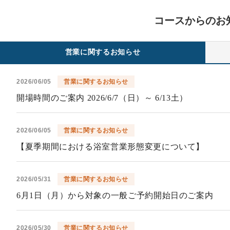
コースからのお
営業に関するお知らせ
2026/06/05
営業に関するお知らせ
開場時間のご案内 2026/6/7（日）～ 6/13土）
2026/06/05
営業に関するお知らせ
【夏季期間における浴室営業形態変更について】
2026/05/31
営業に関するお知らせ
6月1日（月）から対象の一般ご予約開始日のご案内
2026/05/30
営業に関するお知らせ