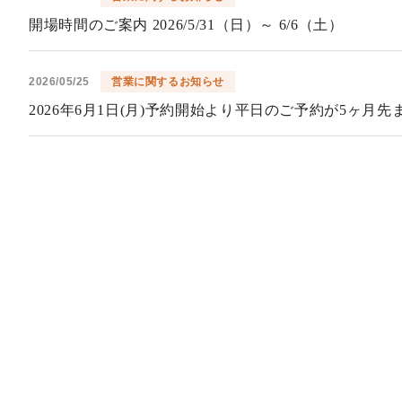
開場時間のご案内 2026/5/31（日）～ 6/6（土）
2026/05/25
営業に関するお知らせ
2026年6月1日(月)予約開始より平日のご予約が5ヶ月
2026/05/23
営業に関するお知らせ
開場時間のご案内 2026/5/24（日）～ 5/30（土）
2026/05/18
営業に関するお知らせ
開場時間のご案内 2026/5/17（日）～ 5/23（土）
2026/05/09
営業に関するお知らせ
開場時間のご案内 2026/5/10（日）～ 5/16（土）