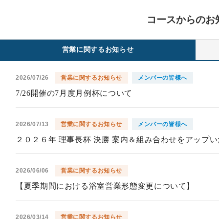
コースからのお
営業に関するお知らせ
2026/07/26
営業に関するお知らせ
メンバーの皆様へ
7/26開催の7月度月例杯について
2026/07/13
営業に関するお知らせ
メンバーの皆様へ
２０２６年 理事長杯 決勝 案内＆組み合わせをアップ
2026/06/06
営業に関するお知らせ
【夏季期間における浴室営業形態変更について】
2026/03/14
営業に関するお知らせ