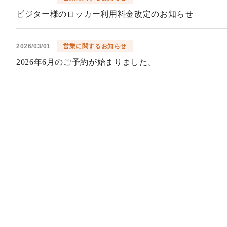
ビジター様のロッカー利用料金改定のお知らせ
2026/03/01
営業に関するお知らせ
2026年6月のご予約が始まりました。
2026/02/01
営業に関するお知らせ
2026年5月のご予約が始まりました。
2026/01/01
営業に関するお知らせ
2026年4月のご予約が始まりました
2025/10/10
営業に関するお知らせ
メンバーの皆様へ
プレー料金改定および会則一部変更のお知らせ