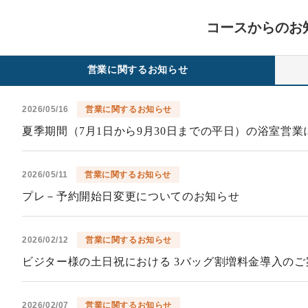
コースからのお
営業に関するお知らせ
2026/05/16
営業に関するお知らせ
夏季期間（7月1日から9月30日までの平日）の浴室営
2026/05/11
営業に関するお知らせ
プレ－予約開始日変更についてのお知らせ
2026/02/12
営業に関するお知らせ
ビジター様の土日祝における 3バッグ割増料金導入のご
2026/02/07
営業に関するお知らせ