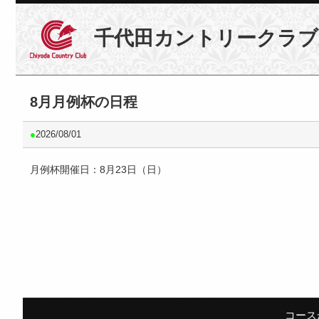
千代田カントリークラブ
8月月例杯の日程
●
2026/08/01
月例杯開催日：8月23日（日）
コース