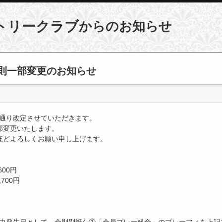
からのお知らせ
トリークラブ
則一部変更のお知らせ
の通り改定させていただきます。
部変更いたします。
ほどよろしくお願い申し上げます。
600円
700円