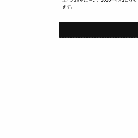
上記の改定に伴い、2026年4月1日
ます。