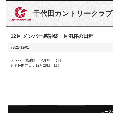
千代田カントリークラブ
12月 メンバー感謝祭・月例杯の日程
●
2025/12/01
メンバー感謝祭：12月14日（日）
月例杯開催日：12月28日（日）
コース