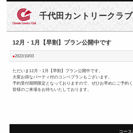
千代田カントリークラブ
12月・1月【早割】プラン公開中です
●
2022/10/03
ただいま12月・1月【早割】プラン公開中です。
大変お得なパーティ付のコンペプランもございます。
予約受付期間限定となっておりますので、ぜひお早めにご予約く
皆様のご来場をお待ちいたしております。
コース