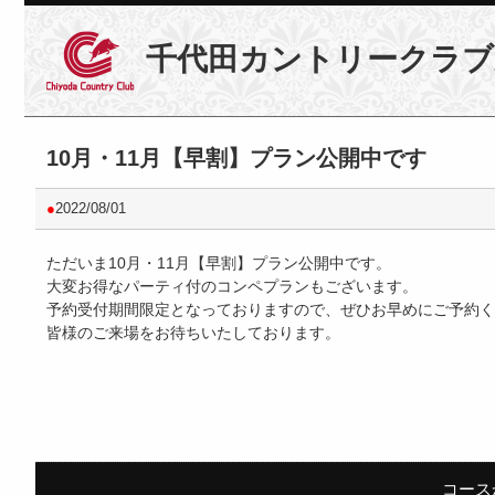
千代田カントリークラブ
10月・11月【早割】プラン公開中です
●
2022/08/01
ただいま10月・11月【早割】プラン公開中です。
大変お得なパーティ付のコンペプランもございます。
予約受付期間限定となっておりますので、ぜひお早めにご予約く
皆様のご来場をお待ちいたしております。
コース