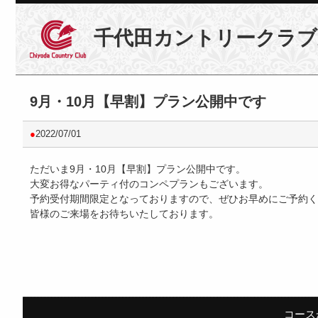
千代田カントリークラブ
9月・10月【早割】プラン公開中です
●
2022/07/01
ただいま9月・10月【早割】プラン公開中です。
大変お得なパーティ付のコンペプランもございます。
予約受付期間限定となっておりますので、ぜひお早めにご予約く
皆様のご来場をお待ちいたしております。
コース