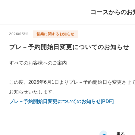
コースからのお
2026/05/11
営業に関するお知らせ
プレ－予約開始日変更についてのお知らせ
すべてのお客様へのご案内
この度、2026年6月1日よりプレ－予約開始日を変更さ
お知らせいたします。
プレ－予約開始日変更についてのお知らせ[PDF]
戻る