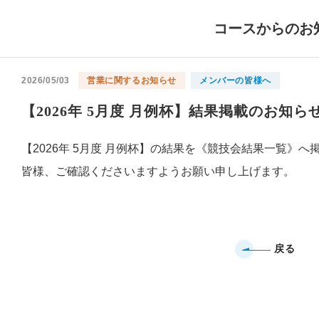
コースからのお
2026/05/03
営業に関するお知らせ
メンバーの皆様へ
【2026年 5月度 月例杯】結果掲載のお知ら
【2026年 5月度 月例杯】の結果を《競技会結果一覧》
皆様、ご確認くださいますようお願い申し上げます。
戻る