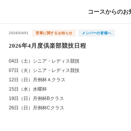
コースからのお
2026/04/01
営業に関するお知らせ
メンバーの皆様へ
2026年4月度倶楽部競技日程
04日（土）シニア・レディス競技
07日（火）シニア・レディス競技
12日（日）月例杯Ａクラス
15日（水）水曜杯
19日（日）月例杯Bクラス
26日（日）月例杯Cクラス