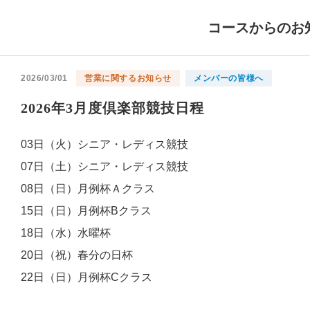
コースからのお
2026/03/01
営業に関するお知らせ
メンバーの皆様へ
2026年3月度倶楽部競技日程
03日（火）シニア・レディス競技
07日（土）シニア・レディス競技
08日（日）月例杯Ａクラス
15日（日）月例杯Bクラス
18日（水）水曜杯
20日（祝）春分の日杯
22日（日）月例杯Cクラス