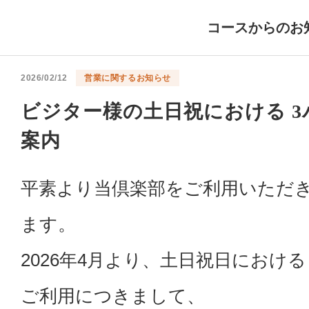
コースからのお
2026/02/12
営業に関するお知らせ
ビジター様の土日祝における 
案内
平素より当倶楽部をご利用いただ
ます。
2026年4月より、土日祝日におけ
ご利用につきまして、