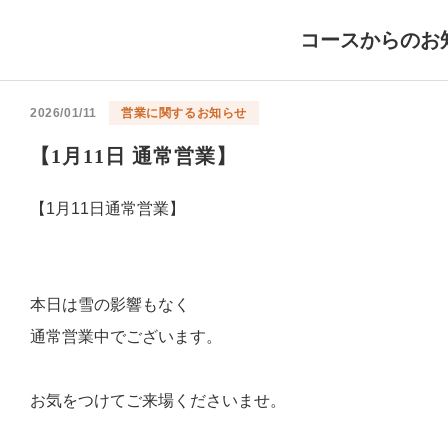
コースからのお
2026/01/11
営業に関するお知らせ
【1月11日 通常営業】
【1月11日通常営業】
本日は雪の影響もなく
通常営業中でございます。
お気をつけてご来場くださいませ。