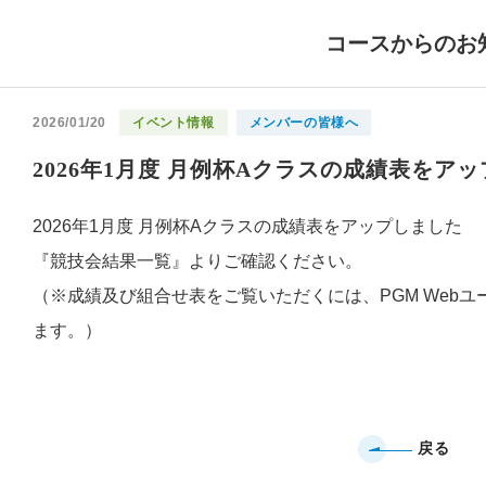
コースからのお
2026/01/20
イベント情報
メンバーの皆様へ
2026年1月度 月例杯Aクラスの成績表をア
2026年1月度 月例杯Aクラスの成績表をアップしました
『競技会結果一覧』よりご確認ください。
（※成績及び組合せ表をご覧いただくには、PGM Webユ
ます。）
戻る