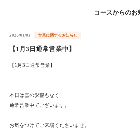
コースからのお
2026/01/03
営業に関するお知らせ
【1月3日通常営業中】
【1月3日通常営業】
本日は雪の影響もなく
通常営業中でございます。
お気をつけてご来場くださいませ。