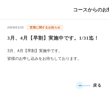
コースからのお
2026/01/15
営業に関するお知らせ
3月、4月【早割】実施中です。1/31迄！
3月、4月【早割】実施中です。
皆様のお申し込みをお待ちしております。
戻る