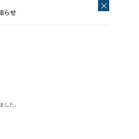
知らせ
ました。