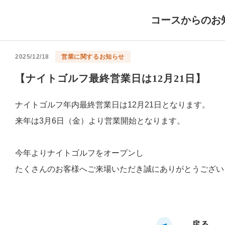
コースからのお
2025/12/18
営業に関するお知らせ
【ナイトゴルフ最終営業日は12月21日】
ナイトゴルフ年内最終営業日は12月21日となります。
来年は3月6日（金）より営業開始となります。
今年よりナイトゴルフをオープンし
たくさんのお客様へご来場いただき誠にありがとうござい
戻る