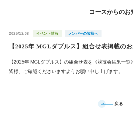
コースからのお
2025/12/08
イベント情報
メンバーの皆様へ
【2025年 MGLダブルス】組合せ表掲載の
【2025年 MGLダブルス】の組合せ表を《競技会結果一
皆様、ご確認くださいますようお願い申し上げます。
戻る