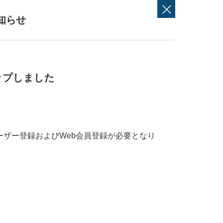
知らせ
アップしました
ーザー登録およびWeb会員登録が必要となり