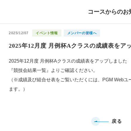
コースからのお
2025/12/07
イベント情報
メンバーの皆様へ
2025年12月度 月例杯Aクラスの成績表を
2025年12月度 月例杯Aクラスの成績表をアップしました
『競技会結果一覧』よりご確認ください。
（※成績及び組合せ表をご覧いただくには、PGM Webユ
ます。）
戻る