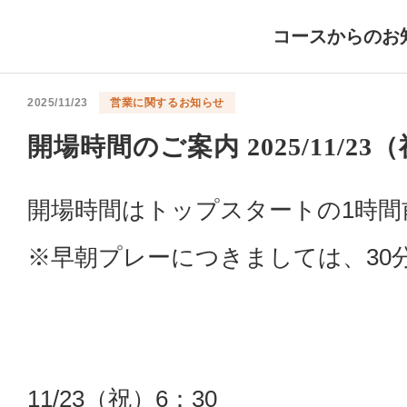
コースからのお
2025/11/23
営業に関するお知らせ
開場時間のご案内 2025/11/23（
開場時間はトップスタートの1時
※早朝プレーにつきましては、30
11/23（祝）6：30