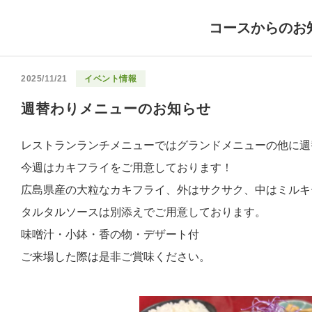
コースからのお
2025/11/21
イベント情報
週替わりメニューのお知らせ
レストランランチメニューではグランドメニューの他に週
今週はカキフライをご用意しております！
広島県産の大粒なカキフライ、外はサクサク、中はミルキ
タルタルソースは別添えでご用意しております。
味噌汁・小鉢・香の物・デザート付
ご来場した際は是非ご賞味ください。