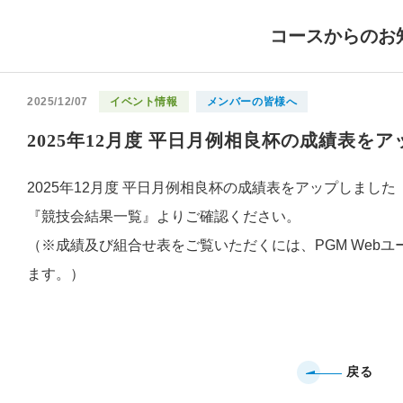
コースからのお
2025/12/07
イベント情報
メンバーの皆様へ
2025年12月度 平日月例相良杯の成績表を
2025年12月度 平日月例相良杯の成績表をアップしました
『競技会結果一覧』よりご確認ください。
（※成績及び組合せ表をご覧いただくには、PGM Webユ
ます。）
戻る