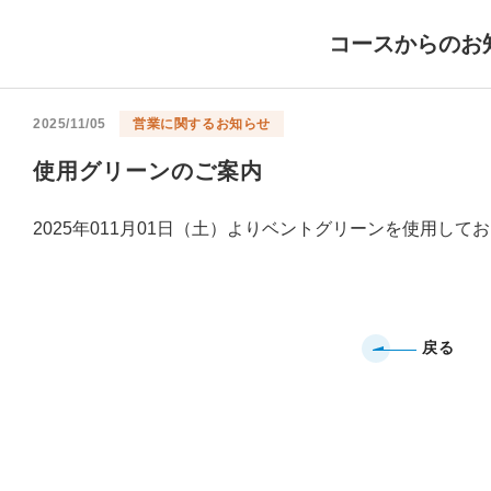
コースからのお
2025/11/05
営業に関するお知らせ
使用グリーンのご案内
2025年011月01日（土）よりベントグリーンを使用して
戻る