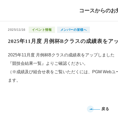
コースからのお
2025/11/16
イベント情報
メンバーの皆様へ
2025年11月度 月例杯Bクラスの成績表をア
2025年11月度 月例杯Bクラスの成績表をアップしました
『競技会結果一覧』よりご確認ください。
（※成績及び組合せ表をご覧いただくには、PGM Webユ
ます。
戻る