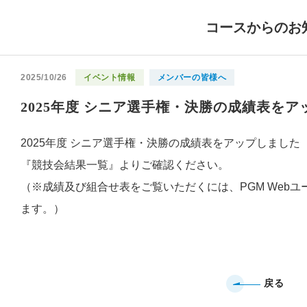
コースからのお
2025/10/26
イベント情報
メンバーの皆様へ
2025年度 シニア選手権・決勝の成績表を
2025年度 シニア選手権・決勝の成績表をアップしました
『競技会結果一覧』よりご確認ください。
（※成績及び組合せ表をご覧いただくには、PGM Webユ
ます。）
戻る