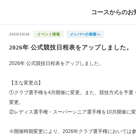
コースからのお
2025/10/16
イベント情報
メンバーの皆様へ
2026年 公式競技日程表をアップしました。
2026年 公式競技日程表をアップしました。
【主な変更点】
①クラブ選手権を4月開催に変更。また、競技方式を予選・
変更。
②レディス選手権・スーパーシニア選手権を10月開催に
※開催時期変更により、2026年クラブ選手権においては